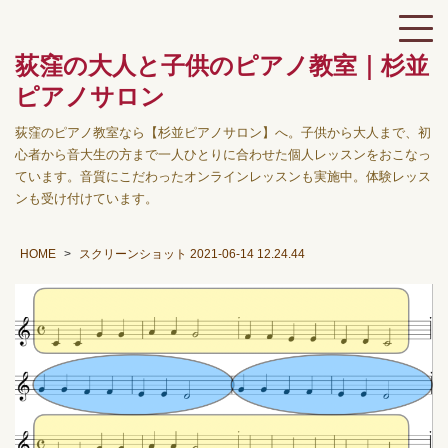
荻窪の大人と子供のピアノ教室｜杉並
ピアノサロン
荻窪のピアノ教室なら【杉並ピアノサロン】へ。子供から大人まで、初
心者から音大生の方まで一人ひとりに合わせた個人レッスンをおこなっ
ています。音質にこだわったオンラインレッスンも実施中。体験レッス
ンも受け付けています。
HOME
スクリーンショット 2021-06-14 12.24.44