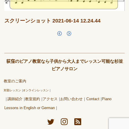
スクリーンショット 2021-06-14 12.24.44
荻窪のピアノ教室なら子供から大人までレッスン可能な杉並
ピアノサロン
教室のご案内
対面レッスン
オンラインレッスン
講師紹介
教室規約
アクセス
お問い合わせ｜Contact
Piano
Lessons in English or German