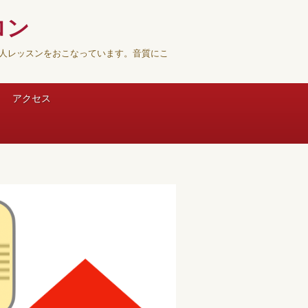
ロン
人レッスンをおこなっています。音質にこ
アクセス