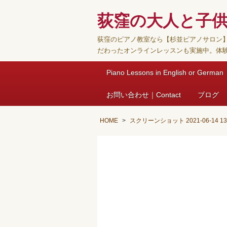
荻窪の大人と子
荻窪のピアノ教室なら【杉並ピアノサロン
だわったオンラインレッスンも実施中。体
Piano Lessons in English or German
お問い合わせ｜Contact
ブログ
HOME
スクリーンショット 2021-06-14 13.