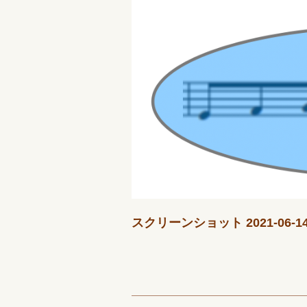
スクリーンショット 2021-06-14 1