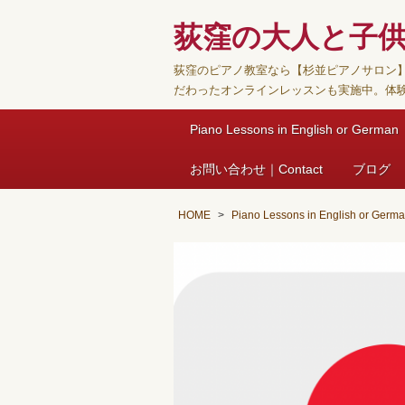
荻窪の大人と子
荻窪のピアノ教室なら【杉並ピアノサロン
だわったオンラインレッスンも実施中。体
Piano Lessons in English or German
お問い合わせ｜Contact
ブログ
HOME
Piano Lessons in English or Germ